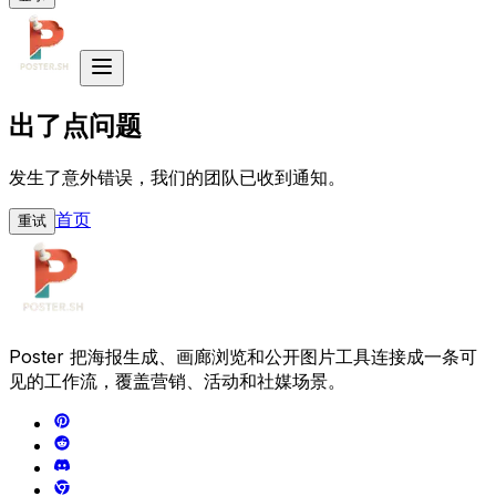
出了点问题
发生了意外错误，我们的团队已收到通知。
首页
重试
Poster 把海报生成、画廊浏览和公开图片工具连接成一条可
见的工作流，覆盖营销、活动和社媒场景。