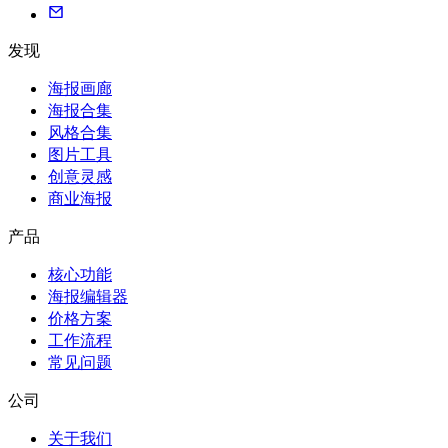
发现
海报画廊
海报合集
风格合集
图片工具
创意灵感
商业海报
产品
核心功能
海报编辑器
价格方案
工作流程
常见问题
公司
关于我们