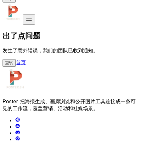
出了点问题
发生了意外错误，我们的团队已收到通知。
首页
重试
Poster 把海报生成、画廊浏览和公开图片工具连接成一条可
见的工作流，覆盖营销、活动和社媒场景。