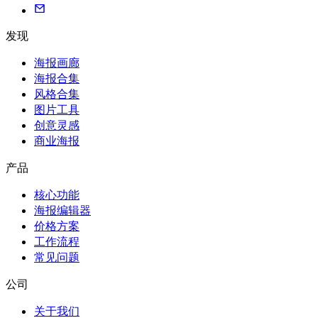
发现
海报画廊
海报合集
风格合集
图片工具
创意灵感
商业海报
产品
核心功能
海报编辑器
价格方案
工作流程
常见问题
公司
关于我们