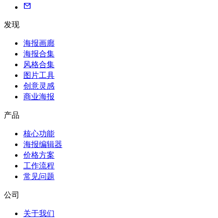
发现
海报画廊
海报合集
风格合集
图片工具
创意灵感
商业海报
产品
核心功能
海报编辑器
价格方案
工作流程
常见问题
公司
关于我们