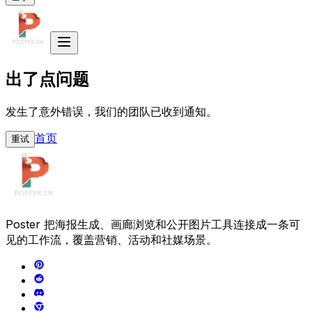
出了点问题
发生了意外错误，我们的团队已收到通知。
首页
重试
Poster 把海报生成、画廊浏览和公开图片工具连接成一条可
见的工作流，覆盖营销、活动和社媒场景。