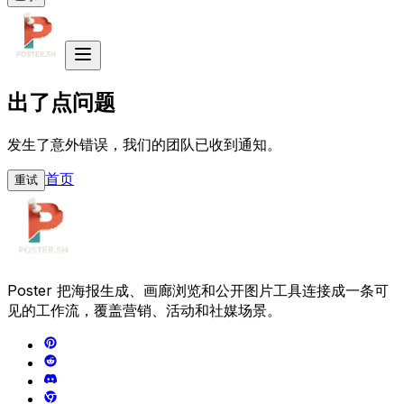
出了点问题
发生了意外错误，我们的团队已收到通知。
首页
重试
Poster 把海报生成、画廊浏览和公开图片工具连接成一条可
见的工作流，覆盖营销、活动和社媒场景。