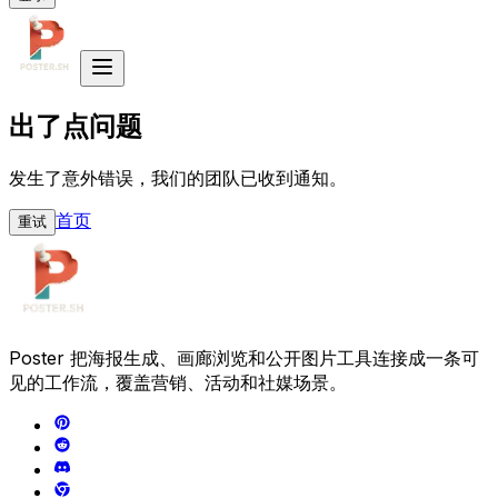
出了点问题
发生了意外错误，我们的团队已收到通知。
首页
重试
Poster 把海报生成、画廊浏览和公开图片工具连接成一条可
见的工作流，覆盖营销、活动和社媒场景。