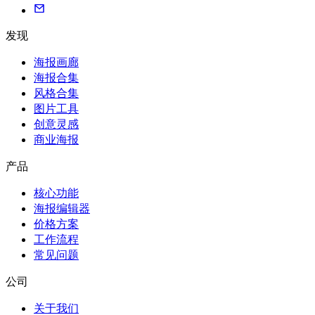
发现
海报画廊
海报合集
风格合集
图片工具
创意灵感
商业海报
产品
核心功能
海报编辑器
价格方案
工作流程
常见问题
公司
关于我们