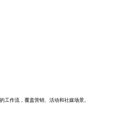
可见的工作流，覆盖营销、活动和社媒场景。