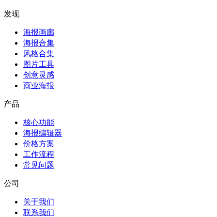
发现
海报画廊
海报合集
风格合集
图片工具
创意灵感
商业海报
产品
核心功能
海报编辑器
价格方案
工作流程
常见问题
公司
关于我们
联系我们