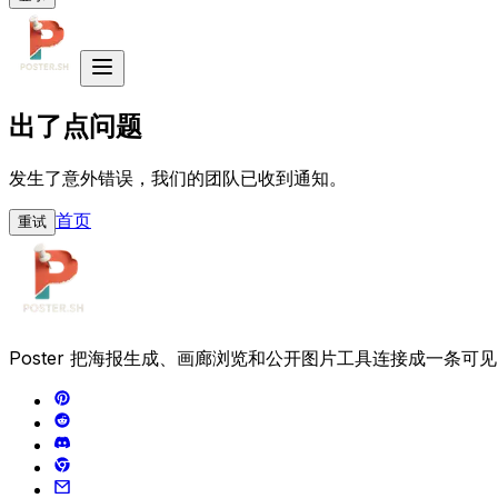
出了点问题
发生了意外错误，我们的团队已收到通知。
首页
重试
Poster 把海报生成、画廊浏览和公开图片工具连接成一条