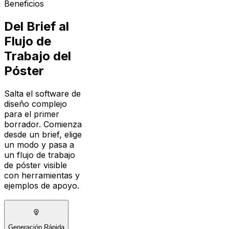
Del Brief al
Flujo de
Trabajo del
Póster
Salta el software de
diseño complejo
para el primer
borrador. Comienza
desde un brief, elige
un modo y pasa a
un flujo de trabajo
de póster visible
con herramientas y
ejemplos de apoyo.
Generación Rápida