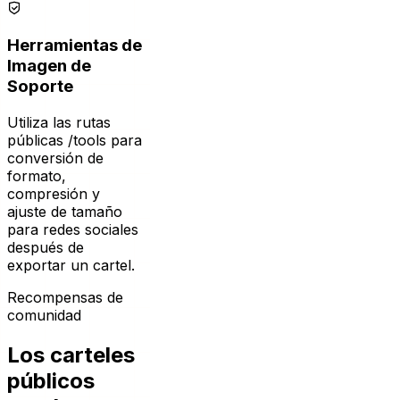
Herramientas de
Imagen de
Soporte
Utiliza las rutas
públicas /tools para
conversión de
formato,
compresión y
ajuste de tamaño
para redes sociales
después de
exportar un cartel.
Recompensas de
comunidad
Los carteles
públicos
pueden