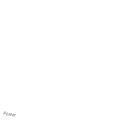
Póster