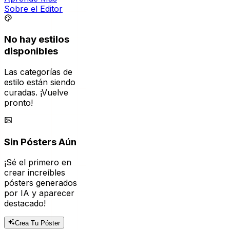
No hay estilos
disponibles
Las categorías de
estilo están siendo
curadas. ¡Vuelve
pronto!
Sin Pósters Aún
¡Sé el primero en
crear increíbles
pósters generados
por IA y aparecer
destacado!
Crea Tu Póster
Beneficios