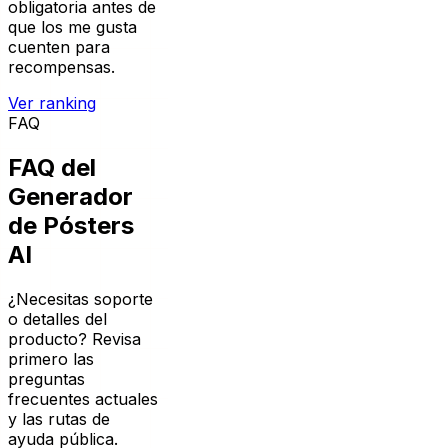
cuenten para
recompensas.
Ver ranking
FAQ
FAQ del
Generador
de Pósters
AI
¿Necesitas soporte
o detalles del
producto? Revisa
primero las
preguntas
frecuentes actuales
y las rutas de
ayuda pública.