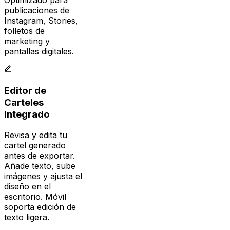
Instagram, Stories,
folletos de
marketing y
pantallas digitales.
Editor de
Carteles
Integrado
Revisa y edita tu
cartel generado
antes de exportar.
Añade texto, sube
imágenes y ajusta el
diseño en el
escritorio. Móvil
soporta edición de
texto ligera.