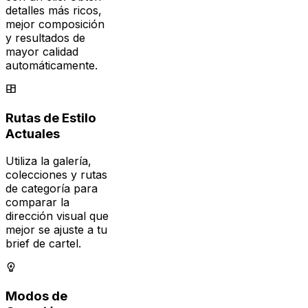
mejor composición
y resultados de
mayor calidad
automáticamente.
Rutas de Estilo
Actuales
Utiliza la galería,
colecciones y rutas
de categoría para
comparar la
dirección visual que
mejor se ajuste a tu
brief de cartel.
Modos de
Creación
Flexibles