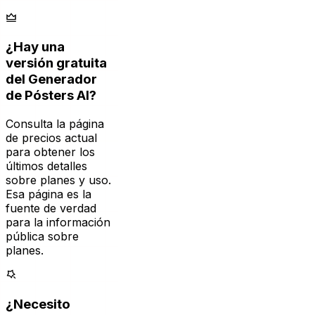
¿Hay una
versión gratuita
del Generador
de Pósters AI?
Consulta la página
de precios actual
para obtener los
últimos detalles
sobre planes y uso.
Esa página es la
fuente de verdad
para la información
pública sobre
planes.
¿Necesito
habilidades de
diseño o