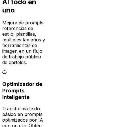
uno
Mejora de prompts,
referencias de
estilo, plantillas,
múltiples tamaños y
herramientas de
imagen en un flujo
de trabajo público
de carteles.
Optimizador de
Prompts
Inteligente
Transforma texto
básico en prompts
optimizados por IA
con un clic. Obtén
detalles más ricos,