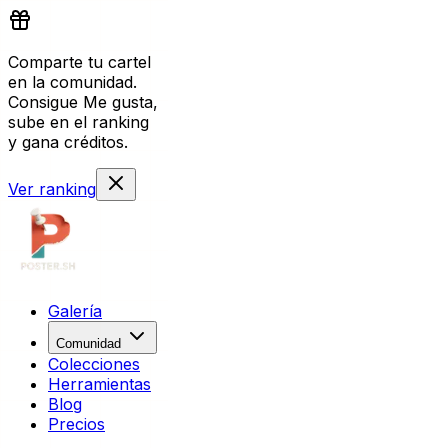
Comparte tu cartel
en la comunidad.
Consigue Me gusta,
sube en el ranking
y gana créditos.
Ver ranking
Galería
Comunidad
Colecciones
Herramientas
Blog
Precios