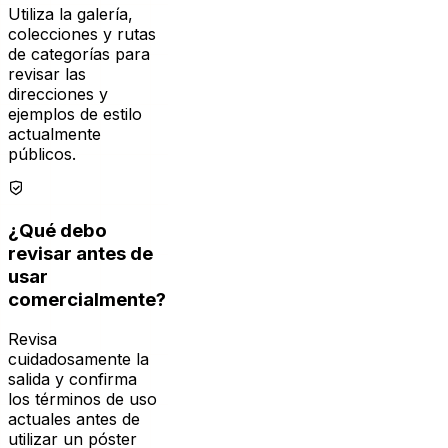
colecciones y rutas
de categorías para
revisar las
direcciones y
ejemplos de estilo
actualmente
públicos.
¿Qué debo
revisar antes de
usar
comercialmente?
Revisa
cuidadosamente la
salida y confirma
los términos de uso
actuales antes de
utilizar un póster
en trabajos para
clientes, mercancía