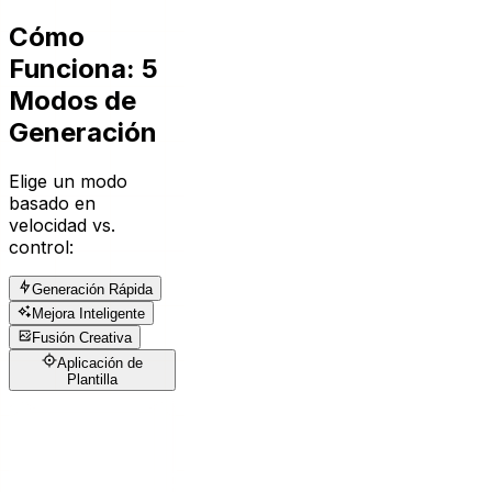
Cómo
Funciona: 5
Modos de
Generación
Elige un modo
basado en
velocidad vs.
control:
Generación Rápida
Mejora Inteligente
Fusión Creativa
Aplicación de
Plantilla
Generación
Rápida