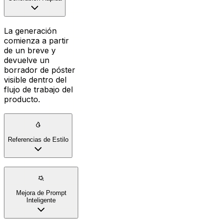
La generación
comienza a partir
de un breve y
devuelve un
borrador de póster
visible dentro del
flujo de trabajo del
producto.
Referencias de Estilo
Mejora de Prompt
Inteligente