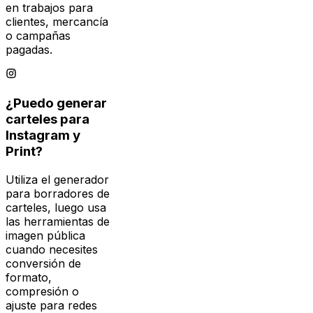
o campañas
pagadas.
¿Puedo generar
carteles para
Instagram y
Print?
Utiliza el generador
para borradores de
carteles, luego usa
las herramientas de
imagen pública
cuando necesites
conversión de
formato,
compresión o
ajuste para redes
sociales.