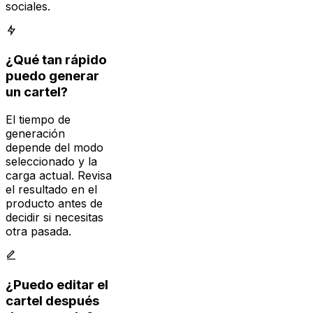
¿Qué tan rápido
puedo generar
un cartel?
El tiempo de
generación
depende del modo
seleccionado y la
carga actual. Revisa
el resultado en el
producto antes de
decidir si necesitas
otra pasada.
¿Puedo editar el
cartel después
de generarlo?