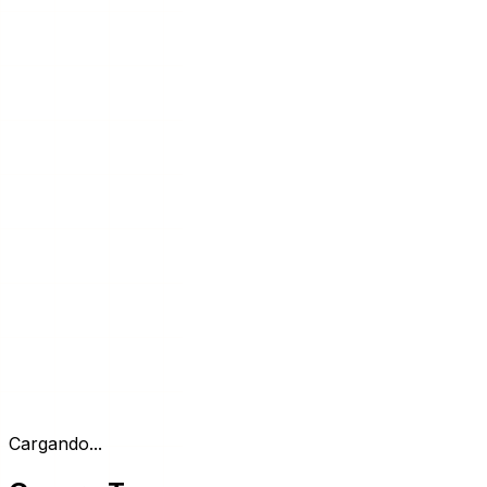
Cargando...