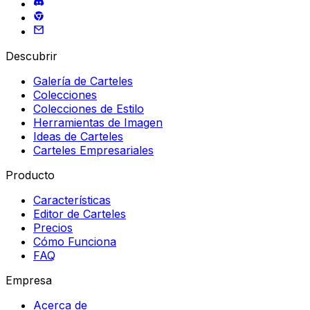
Descubrir
Galería de Carteles
Colecciones
Colecciones de Estilo
Herramientas de Imagen
Ideas de Carteles
Carteles Empresariales
Producto
Características
Editor de Carteles
Precios
Cómo Funciona
FAQ
Empresa
Acerca de