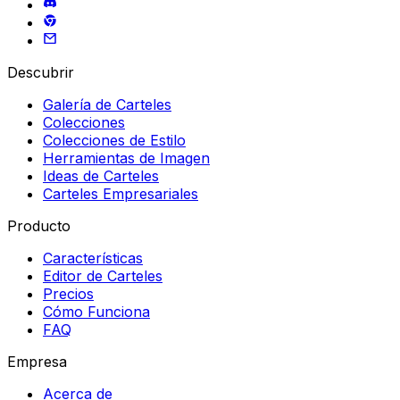
Descubrir
Galería de Carteles
Colecciones
Colecciones de Estilo
Herramientas de Imagen
Ideas de Carteles
Carteles Empresariales
Producto
Características
Editor de Carteles
Precios
Cómo Funciona
FAQ
Empresa
Acerca de