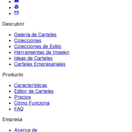
Descubrir
Galería de Carteles
Colecciones
Colecciones de Estilo
Herramientas de Imagen
Ideas de Carteles
Carteles Empresariales
Producto
Características
Editor de Carteles
Precios
Cómo Funciona
FAQ
Empresa
Acerca de