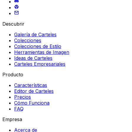
Descubrir
Galería de Carteles
Colecciones
Colecciones de Estilo
Herramientas de Imagen
Ideas de Carteles
Carteles Empresariales
Producto
Características
Editor de Carteles
Precios
Cómo Funciona
FAQ
Empresa
Acerca de