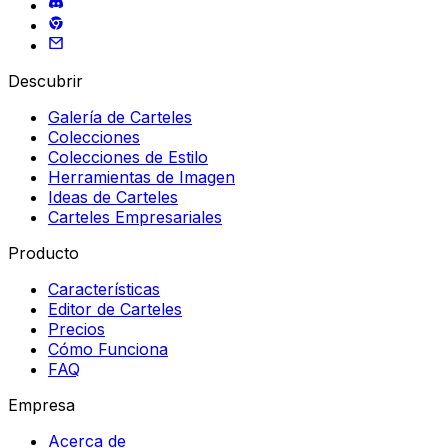
Descubrir
Galería de Carteles
Colecciones
Colecciones de Estilo
Herramientas de Imagen
Ideas de Carteles
Carteles Empresariales
Producto
Características
Editor de Carteles
Precios
Cómo Funciona
FAQ
Empresa
Acerca de