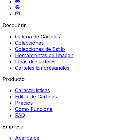
Descubrir
Galería de Carteles
Colecciones
Colecciones de Estilo
Herramientas de Imagen
Ideas de Carteles
Carteles Empresariales
Producto
Características
Editor de Carteles
Precios
Cómo Funciona
FAQ
Empresa
Acerca de