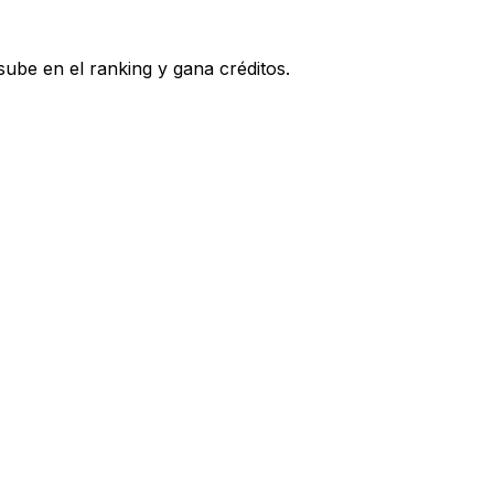
ube en el ranking y gana créditos.