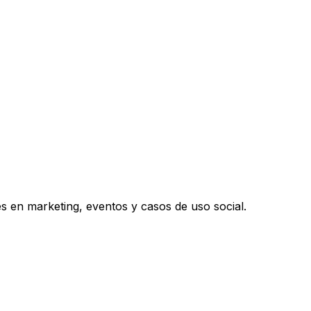
s en marketing, eventos y casos de uso social.