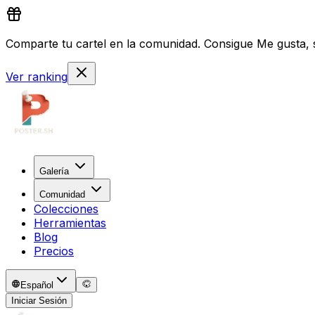
Comparte tu cartel en la comunidad. Consigue Me gusta, s
Ver ranking
Galería
Comunidad
Colecciones
Herramientas
Blog
Precios
Español
Iniciar Sesión