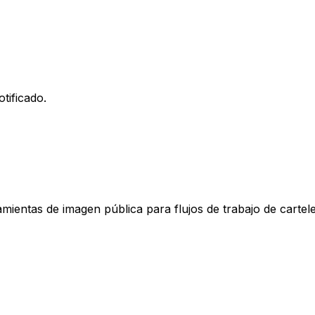
tificado.
mientas de imagen pública para flujos de trabajo de cartele