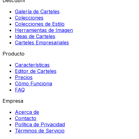
Descubrir
Galería de Carteles
Colecciones
Colecciones de Estilo
Herramientas de Imagen
Ideas de Carteles
Carteles Empresariales
Producto
Características
Editor de Carteles
Precios
Cómo Funciona
FAQ
Empresa
Acerca de
Contacto
Política de Privacidad
Términos de Servicio