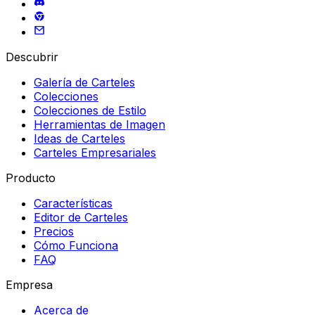
Descubrir
Galería de Carteles
Colecciones
Colecciones de Estilo
Herramientas de Imagen
Ideas de Carteles
Carteles Empresariales
Producto
Características
Editor de Carteles
Precios
Cómo Funciona
FAQ
Empresa
Acerca de