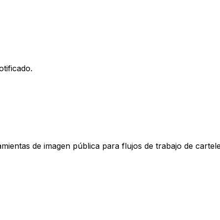
tificado.
mientas de imagen pública para flujos de trabajo de cartele