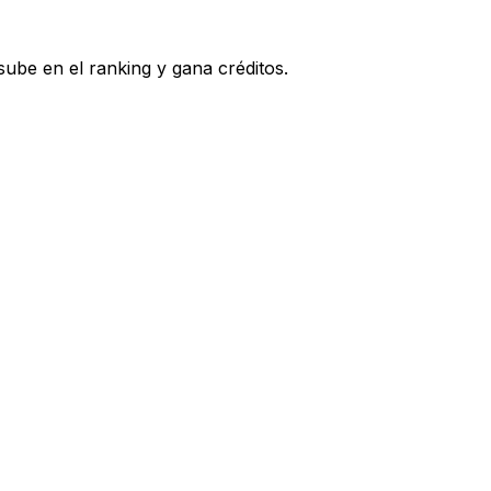
ube en el ranking y gana créditos.