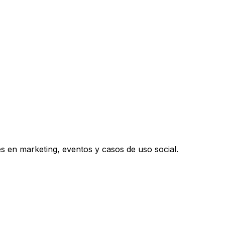
s en marketing, eventos y casos de uso social.