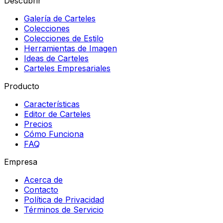
Descubrir
Galería de Carteles
Colecciones
Colecciones de Estilo
Herramientas de Imagen
Ideas de Carteles
Carteles Empresariales
Producto
Características
Editor de Carteles
Precios
Cómo Funciona
FAQ
Empresa
Acerca de
Contacto
Política de Privacidad
Términos de Servicio