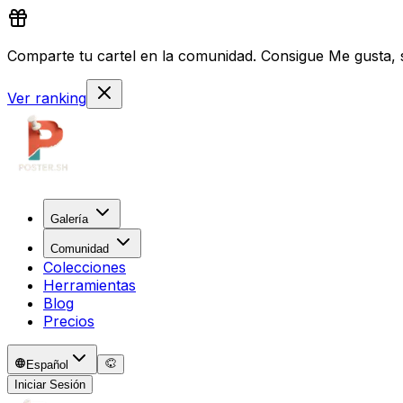
Comparte tu cartel en la comunidad. Consigue Me gusta, s
Ver ranking
Galería
Comunidad
Colecciones
Herramientas
Blog
Precios
Español
Iniciar Sesión