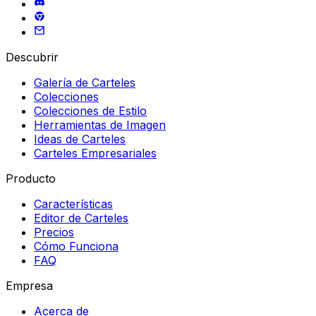
Descubrir
Galería de Carteles
Colecciones
Colecciones de Estilo
Herramientas de Imagen
Ideas de Carteles
Carteles Empresariales
Producto
Características
Editor de Carteles
Precios
Cómo Funciona
FAQ
Empresa
Acerca de