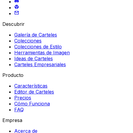
Descubrir
Galería de Carteles
Colecciones
Colecciones de Estilo
Herramientas de Imagen
Ideas de Carteles
Carteles Empresariales
Producto
Características
Editor de Carteles
Precios
Cómo Funciona
FAQ
Empresa
Acerca de