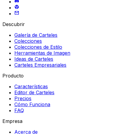
Descubrir
Galería de Carteles
Colecciones
Colecciones de Estilo
Herramientas de Imagen
Ideas de Carteles
Carteles Empresariales
Producto
Características
Editor de Carteles
Precios
Cómo Funciona
FAQ
Empresa
Acerca de