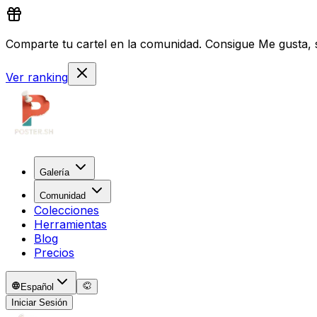
Comparte tu cartel en la comunidad. Consigue Me gusta, s
Ver ranking
Galería
Comunidad
Colecciones
Herramientas
Blog
Precios
Español
Iniciar Sesión