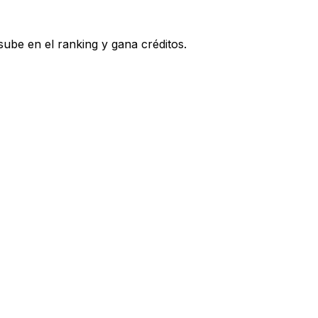
ube en el ranking y gana créditos.