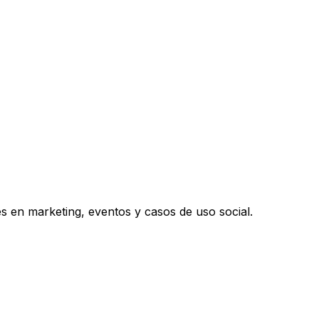
s en marketing, eventos y casos de uso social.