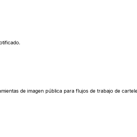
tificado.
mientas de imagen pública para flujos de trabajo de cartele