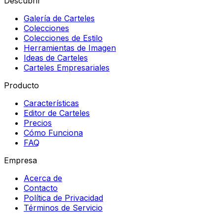
Descubrir
Galería de Carteles
Colecciones
Colecciones de Estilo
Herramientas de Imagen
Ideas de Carteles
Carteles Empresariales
Producto
Características
Editor de Carteles
Precios
Cómo Funciona
FAQ
Empresa
Acerca de
Contacto
Política de Privacidad
Términos de Servicio