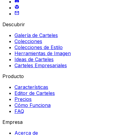
Descubrir
Galería de Carteles
Colecciones
Colecciones de Estilo
Herramientas de Imagen
Ideas de Carteles
Carteles Empresariales
Producto
Características
Editor de Carteles
Precios
Cómo Funciona
FAQ
Empresa
Acerca de