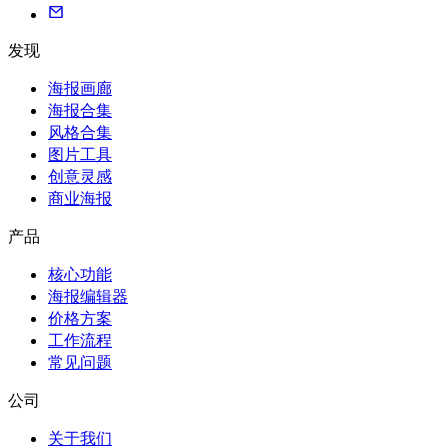
发现
海报画廊
海报合集
风格合集
图片工具
创意灵感
商业海报
产品
核心功能
海报编辑器
价格方案
工作流程
常见问题
公司
关于我们