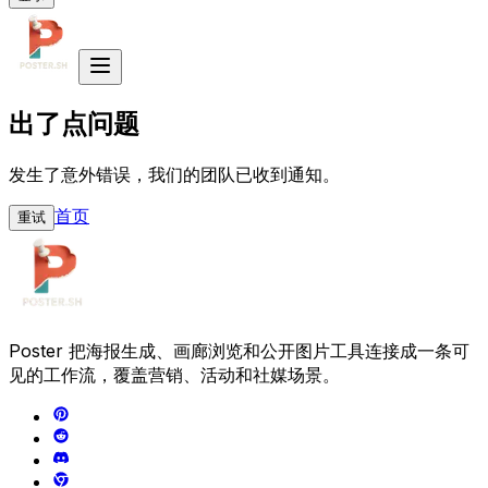
出了点问题
发生了意外错误，我们的团队已收到通知。
首页
重试
Poster 把海报生成、画廊浏览和公开图片工具连接成一条可
见的工作流，覆盖营销、活动和社媒场景。