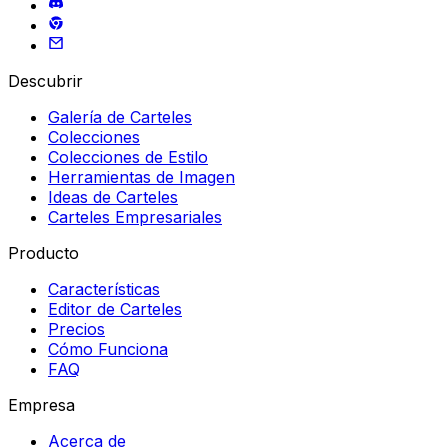
Descubrir
Galería de Carteles
Colecciones
Colecciones de Estilo
Herramientas de Imagen
Ideas de Carteles
Carteles Empresariales
Producto
Características
Editor de Carteles
Precios
Cómo Funciona
FAQ
Empresa
Acerca de