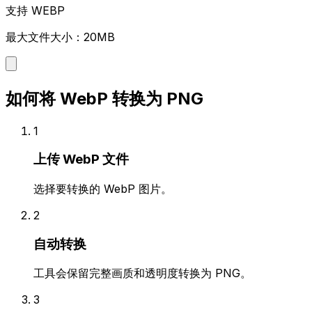
支持 WEBP
最大文件大小：20MB
如何将 WebP 转换为 PNG
1
上传 WebP 文件
选择要转换的 WebP 图片。
2
自动转换
工具会保留完整画质和透明度转换为 PNG。
3