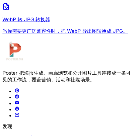
WebP 转 JPG 转换器
当你需要更广泛兼容性时，把 WebP 导出图转换成 JPG。
Poster 把海报生成、画廊浏览和公开图片工具连接成一条可
见的工作流，覆盖营销、活动和社媒场景。
发现