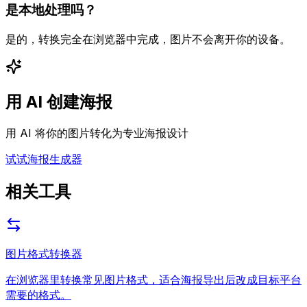
是本地处理吗？
是的，转换完全在浏览器中完成，图片不会离开你的设备。
用 AI 创建海报
用 AI 将你的图片转化为专业海报设计
试试海报生成器
相关工具
图片格式转换器
在浏览器里转换常见图片格式，适合海报导出后改成目标平台
需要的格式。