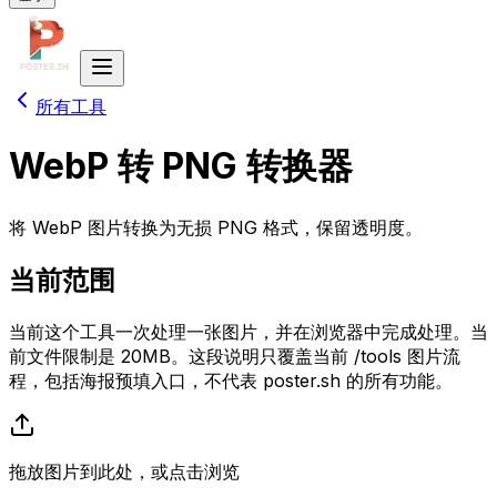
所有工具
WebP 转 PNG 转换器
将 WebP 图片转换为无损 PNG 格式，保留透明度。
当前范围
当前这个工具一次处理一张图片，并在浏览器中完成处理。当
前文件限制是 20MB。这段说明只覆盖当前 /tools 图片流
程，包括海报预填入口，不代表 poster.sh 的所有功能。
拖放图片到此处，或点击浏览