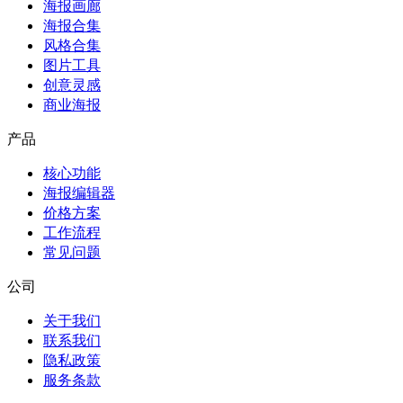
海报画廊
海报合集
风格合集
图片工具
创意灵感
商业海报
产品
核心功能
海报编辑器
价格方案
工作流程
常见问题
公司
关于我们
联系我们
隐私政策
服务条款