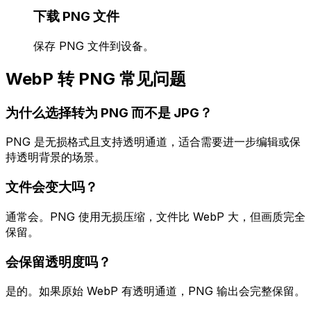
下载 PNG 文件
保存 PNG 文件到设备。
WebP 转 PNG 常见问题
为什么选择转为 PNG 而不是 JPG？
PNG 是无损格式且支持透明通道，适合需要进一步编辑或保
持透明背景的场景。
文件会变大吗？
通常会。PNG 使用无损压缩，文件比 WebP 大，但画质完全
保留。
会保留透明度吗？
是的。如果原始 WebP 有透明通道，PNG 输出会完整保留。