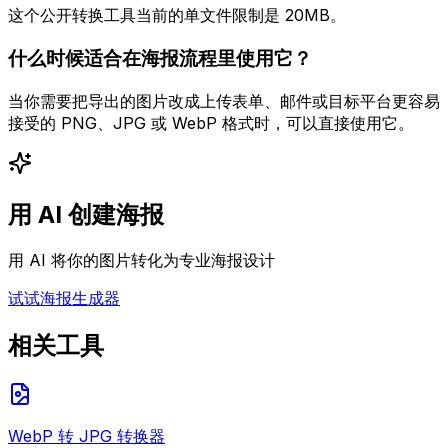
这个公开转换工具当前的单文件限制是 20MB。
什么时候适合在海报流程里使用它？
当你需要把导出的图片改成上传表单、邮件或目标平台更容易
接受的 PNG、JPG 或 WebP 格式时，可以直接使用它。
用 AI 创建海报
用 AI 将你的图片转化为专业海报设计
试试海报生成器
相关工具
WebP 转 JPG 转换器