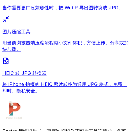
当你需要更广泛兼容性时，把 WebP 导出图转换成 JPG。
图片压缩工具
用当前浏览器端压缩流程减小文件体积，方便上传、分享或加
快加载。
HEIC 转 JPG 转换器
将 iPhone 拍摄的 HEIC 照片转换为通用 JPG 格式，免费、
即时、隐私安全。