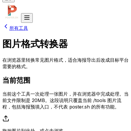
所有工具
图片格式转换器
在浏览器里转换常见图片格式，适合海报导出后改成目标平台
需要的格式。
当前范围
当前这个工具一次处理一张图片，并在浏览器中完成处理。当
前文件限制是 20MB。这段说明只覆盖当前 /tools 图片流
程，包括海报预填入口，不代表 poster.sh 的所有功能。
拖放图片到此处，或点击浏览