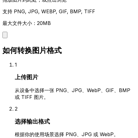
支持 PNG, JPG, WEBP, GIF, BMP, TIFF
最大文件大小：20MB
如何转换图片格式
1
上传图片
从设备中选择一张 PNG、JPG、WebP、GIF、BMP
或 TIFF 图片。
2
选择输出格式
根据你的使用场景选择 PNG、JPG 或 WebP。