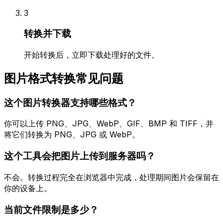
3
转换并下载
开始转换后，立即下载处理好的文件。
图片格式转换常见问题
这个图片转换器支持哪些格式？
你可以上传 PNG、JPG、WebP、GIF、BMP 和 TIFF，并
将它们转换为 PNG、JPG 或 WebP。
这个工具会把图片上传到服务器吗？
不会。转换过程完全在浏览器中完成，处理期间图片会保留在
你的设备上。
当前文件限制是多少？