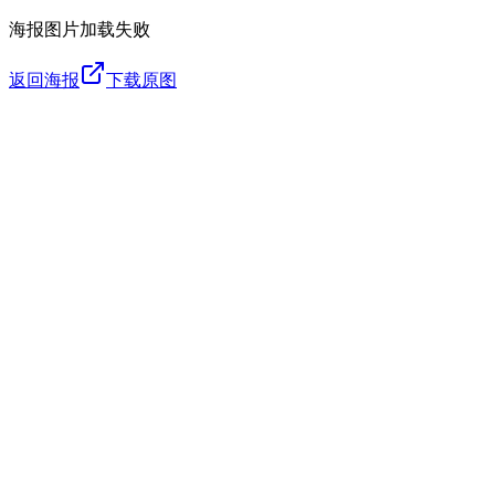
海报图片加载失败
返回海报
下载原图