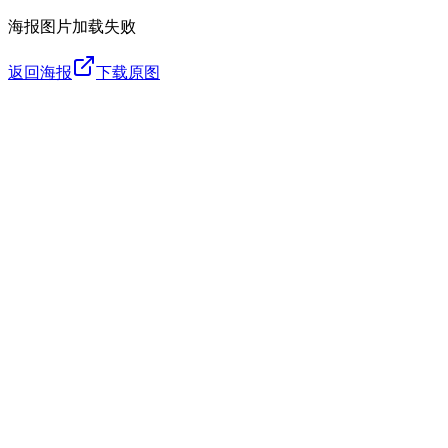
海报图片加载失败
返回海报
下载原图