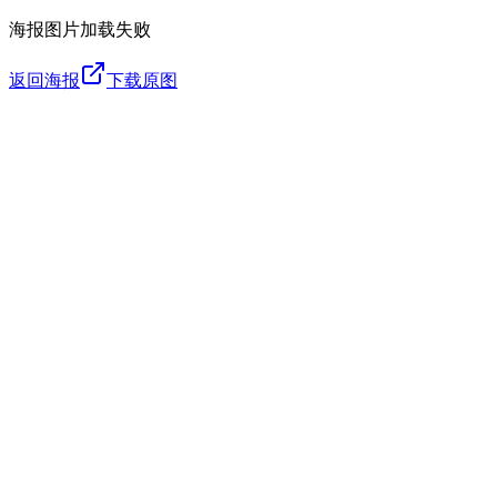
海报图片加载失败
返回海报
下载原图