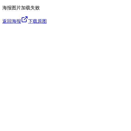
海报图片加载失败
返回海报
下载原图