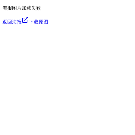
海报图片加载失败
返回海报
下载原图