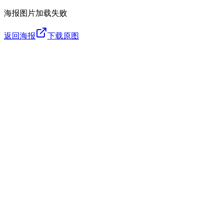
海报图片加载失败
返回海报
下载原图