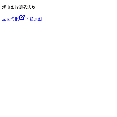
海报图片加载失败
返回海报
下载原图