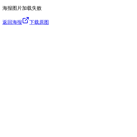
海报图片加载失败
返回海报
下载原图