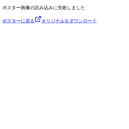
ポスター画像の読み込みに失敗しました
ポスターに戻る
オリジナルをダウンロード