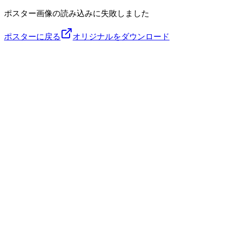
ポスター画像の読み込みに失敗しました
ポスターに戻る
オリジナルをダウンロード