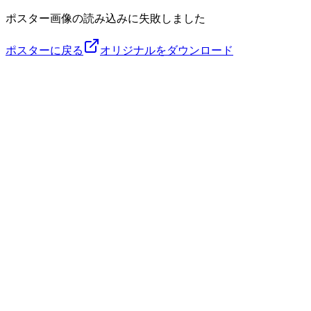
ポスター画像の読み込みに失敗しました
ポスターに戻る
オリジナルをダウンロード