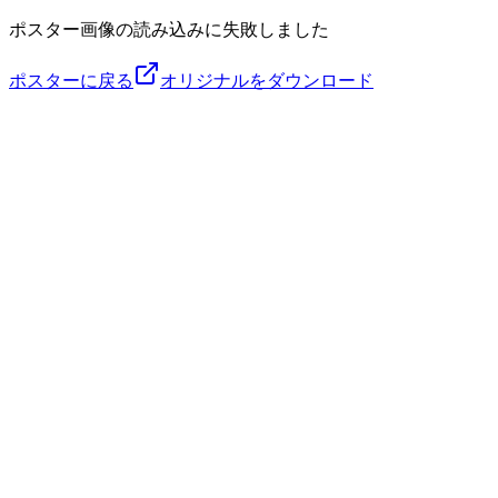
ポスター画像の読み込みに失敗しました
ポスターに戻る
オリジナルをダウンロード