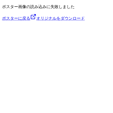
ポスター画像の読み込みに失敗しました
ポスターに戻る
オリジナルをダウンロード