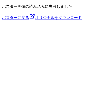
ポスター画像の読み込みに失敗しました
ポスターに戻る
オリジナルをダウンロード