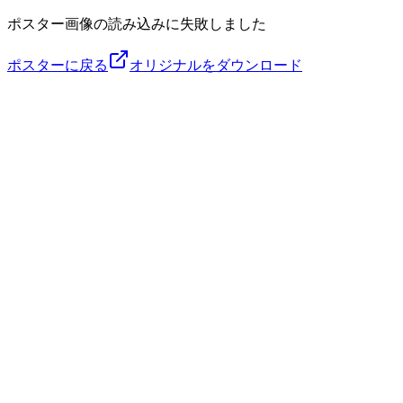
ポスター画像の読み込みに失敗しました
ポスターに戻る
オリジナルをダウンロード