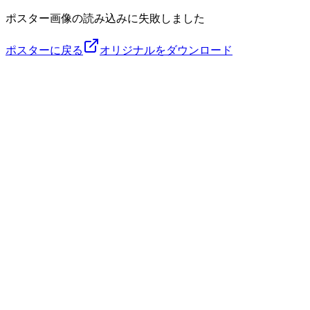
ポスター画像の読み込みに失敗しました
ポスターに戻る
オリジナルをダウンロード