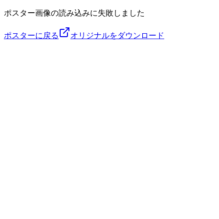
ポスター画像の読み込みに失敗しました
ポスターに戻る
オリジナルをダウンロード