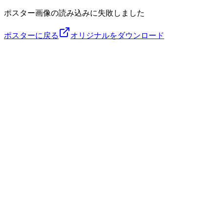
ポスター画像の読み込みに失敗しました
ポスターに戻る
オリジナルをダウンロード