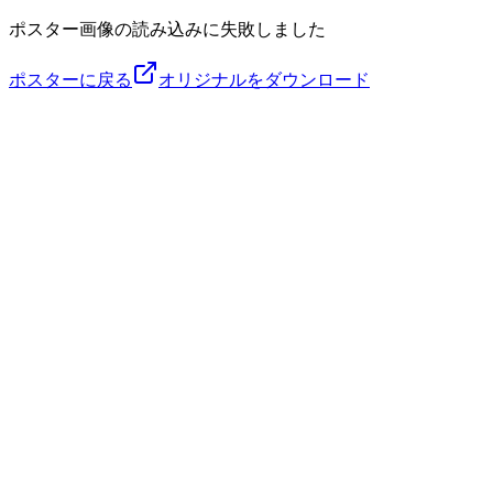
ポスター画像の読み込みに失敗しました
ポスターに戻る
オリジナルをダウンロード