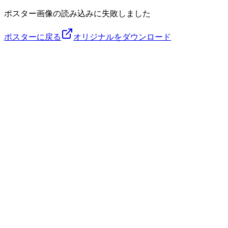
ポスター画像の読み込みに失敗しました
ポスターに戻る
オリジナルをダウンロード