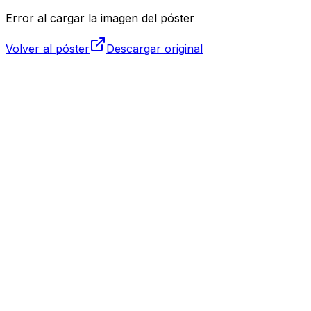
Error al cargar la imagen del póster
Volver al póster
Descargar original