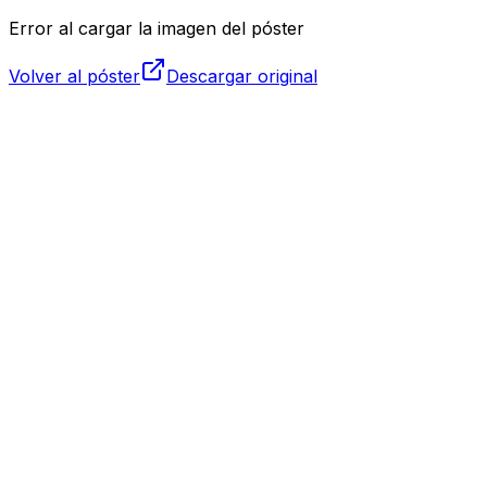
Error al cargar la imagen del póster
Volver al póster
Descargar original