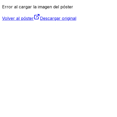
Error al cargar la imagen del póster
Volver al póster
Descargar original