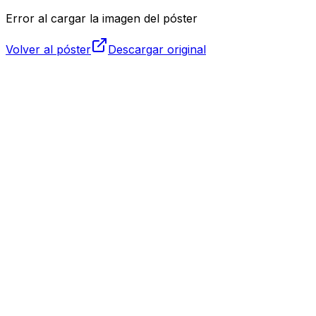
Error al cargar la imagen del póster
Volver al póster
Descargar original