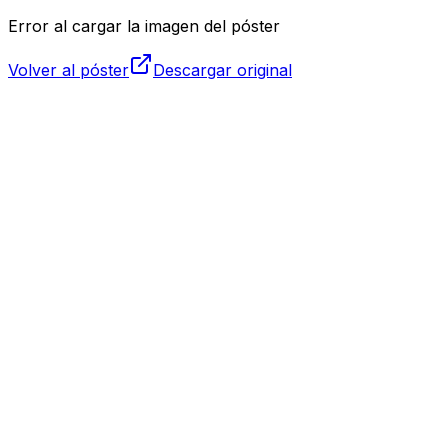
Error al cargar la imagen del póster
Volver al póster
Descargar original